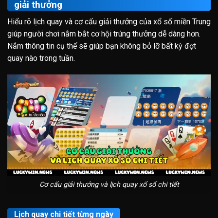
giải thưởng
Hiểu rõ lịch quay và cơ cấu giải thưởng của xổ số miền Trung
giúp người chơi nắm bắt cơ hội trúng thưởng dễ dàng hơn.
Nắm thông tin cụ thể sẽ giúp bạn không bỏ lỡ bất kỳ đợt
quay nào trong tuần.
Cơ cấu giải thưởng và lịch quay xổ số chi tiết
Lịch quay chi tiết từng ngày