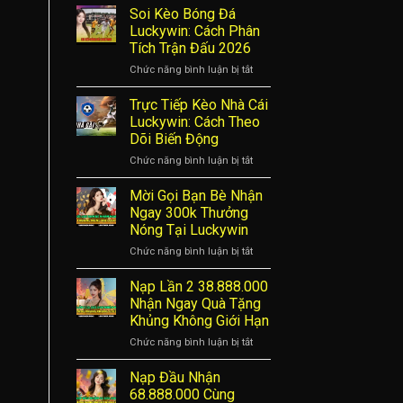
Soi Kèo Bóng Đá
Luckywin: Cách Phân
Tích Trận Đấu 2026
ở
Chức năng bình luận bị tắt
Soi
Kèo
Trực Tiếp Kèo Nhà Cái
Bóng
Luckywin: Cách Theo
Đá
Dõi Biến Động
Luckywin:
ở
Chức năng bình luận bị tắt
Cách
Trực
Phân
Tiếp
Tích
Mời Gọi Bạn Bè Nhận
Kèo
Trận
Ngay 300k Thưởng
Nhà
Đấu
Nóng Tại Luckywin
Cái
2026
ở
Chức năng bình luận bị tắt
Luckywin:
Mời
Cách
Gọi
Theo
Nạp Lần 2 38.888.000
Bạn
Dõi
Nhận Ngay Quà Tặng
Bè
Biến
Khủng Không Giới Hạn
Nhận
Động
ở
Chức năng bình luận bị tắt
Ngay
Nạp
300k
Lần
Thưởng
Nạp Đầu Nhận
2
Nóng
68.888.000 Cùng
38.888.000