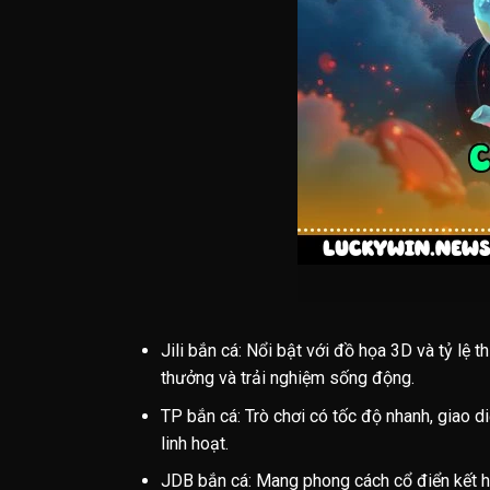
Jili bắn cá: Nổi bật với đồ họa 3D và tỷ lệ
thưởng và trải nghiệm sống động.
TP bắn cá: Trò chơi có tốc độ nhanh, giao 
linh hoạt.
JDB bắn cá: Mang phong cách cổ điển kết h