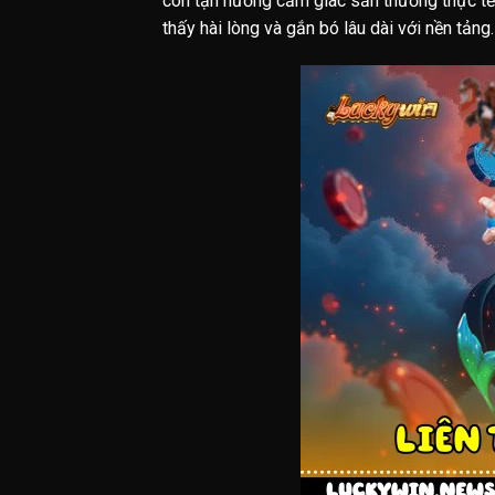
còn tận hưởng cảm giác săn thưởng thực tế 
thấy hài lòng và gắn bó lâu dài với nền tảng.