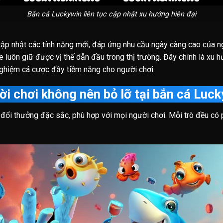
Bắn cá Luckywin liên tục cập nhật xu hướng hiện đại
 cập nhật các tính năng mới, đáp ứng nhu cầu ngày càng cao của n
 luôn giữ được vị thế dẫn đầu trong thị trường. Đây chính là xu 
nghiệm cá cược đầy tiềm năng cho người chơi.
ời chơi không nên bỏ lỡ tại bắn cá Luc
i thưởng đặc sắc, phù hợp với mọi người chơi. Mỗi trò đều có p