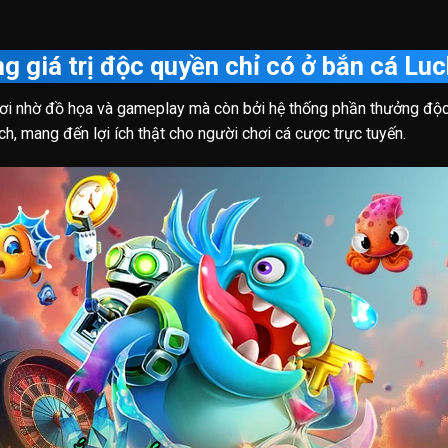
 giá trị độc quyền chỉ có ở bắn cá Lu
hơi nhờ đồ họa và gameplay mà còn bởi hệ thống phần thưởng độ
ạch, mang đến lợi ích thật cho người chơi cá cược trực tuyến.