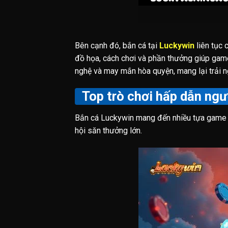
Bên cạnh đó, bắn cá tại
Luckywin
liên tục
đồ họa, cách chơi và phần thưởng giúp game
nghệ và may mắn hòa quyện, mang lại trải 
Top trò chơi hấp dẫn ngư
Bắn cá Luckywin mang đến nhiều tựa game đổ
hội săn thưởng lớn.