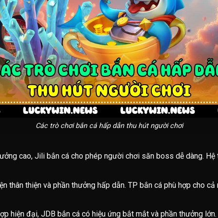
Các trò chơi bắn cá hấp dẫn thu hút người chơi
 thưởng cao, Jili bắn cá cho phép người chơi săn boss dễ dàng. Hệ
diện thân thiện và phần thưởng hấp dẫn. TP bắn cá phù hợp cho cả
ợp hiện đại, JDB bắn cá có hiệu ứng bắt mắt và phần thưởng lớn