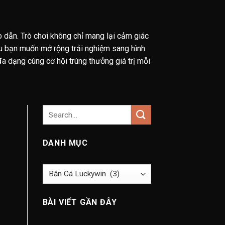
p dẫn. Trò chơi không chỉ mang lại cảm giác
ếu bạn muốn mở rộng trải nghiệm sang hình
a dạng cùng cơ hội trúng thưởng giá trị mỗi
DANH MỤC
Danh
mục
BÀI VIẾT GẦN ĐÂY