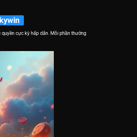
ckywin
c quyền cực kỳ hấp dẫn. Mỗi phần thưởng