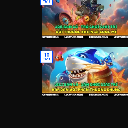
Th11
10
Th11