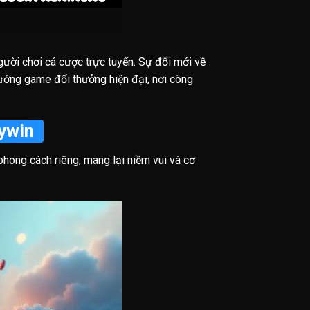
gười chơi cá cược trực tuyến. Sự đổi mới về
hướng game đổi thưởng hiện đại, nơi công
kywin
hong cách riêng, mang lại niềm vui và cơ