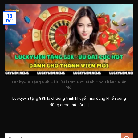
13
Th11
Luckywin Tặng 88k – Ưu Đãi Cực Hot Dành Cho Thành Viên
Mới
Luckywin tặng 88k là chương trình khuyến mãi đang khiến cộng
đồng cược thủ sôi [...]