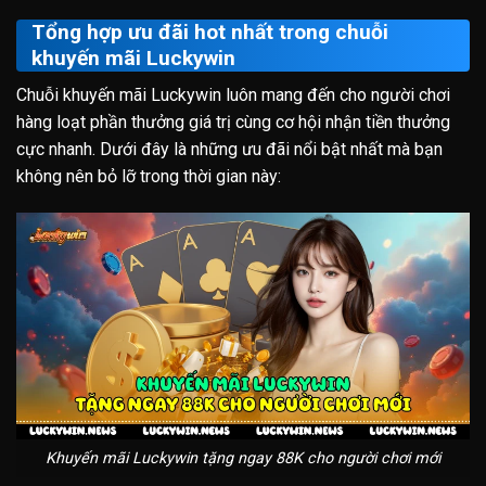
Tổng hợp ưu đãi hot nhất trong chuỗi
khuyến mãi Luckywin
Chuỗi khuyến mãi Luckywin luôn mang đến cho người chơi
hàng loạt phần thưởng giá trị cùng cơ hội nhận tiền thưởng
cực nhanh. Dưới đây là những ưu đãi nổi bật nhất mà bạn
không nên bỏ lỡ trong thời gian này:
Khuyến mãi Luckywin tặng ngay 88K cho người chơi mới