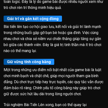
toán logic. Đây là lý do game bài được nhiều người xem như
trò chơi rèn trí thông minh hiệu quả.
Giải trí và gắn kết cộng đồng
Bài tiến lên tạo cơ hội giao lưu, kết nối và giải trí lành mạnh
trong những buổi gặp gỡ bạn bè hoặc gia đình. Việc cùng
nhau chơi và chia sẻ niềm vui chiến thắng giúp tăng sự gắn
bó giữa các thành viên. Đây là giá trị tinh thần mà ít trò chơi
nào có thể mang lại.
Giữ vững tính công bằng
Một trong những ưu điểm nổi bật nhất của game bài là luật
chơi minh bạch và chặt chẽ, giúp mọi người tham gia bình
đẳng. Dù chơi trực tiếp hay trực tuyến, các quy tắc vẫn được
đảm bảo rõ ràng. Chính yếu tố công bằng này giúp trò chơi
giữ được sức hút lâu dài trong lòng người chơi.
Trải nghiệm Bài Tiến Lên xong, bạn có thể quay lại