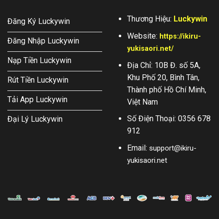
Thương Hiệu:
Luckywin
Đăng Ký Luckywin
Website:
https://ikiru-
Đăng Nhập Luckywin
yukisaori.net/
Nạp Tiền Luckywin
Địa Chỉ: 10B Đ. số 5A,
Khu Phố 20, Bình Tân,
Rút Tiền Luckywin
Thành phố Hồ Chí Minh,
Tải App Luckywin
Việt Nam
Số Điện Thoại: 0356 678
Đại Lý Luckywin
912
Email:
support@ikiru-
yukisaori.net