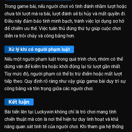
Trong game bài, nếu người chơi vô tình đánh nhầm lượt hoặc
chưa tới lượt mà ra bài, lượt đánh sẽ bị hủy và mất quyền đi.
Điều này đảm bảo tính minh bạch, tránh việc lợi dụng sơ hở
để chiếm ưu thế. Việc tuân thủ đúng thứ tự giúp cuộc chơi
diễn ra trôi chảy và công bằng hơn.
Xử lý khi có người phạm luật
Nếu một người phạm luật trong quá trình chơi, nhóm có thể
dừng ván để kiểm tra hoặc khởi động lại từ lượt gần nhất.
Tùy mức độ, người phạm có thể bị trừ điểm hoặc mất lượt
tiếp theo. Quy định rõ ràng như vậy giúp game bài duy trì sự
công bằng và tôn trọng giữa các người chơi.
Kết luận
Bài tiến lên tại Luckywin không chỉ là trò chơi mang tính
chiến thuật mà còn là nơi thể hiện tư duy linh hoạt và khả
năng quan sát tinh tế của người chơi. Khi tham gia hệ thống