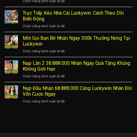
ở
Chức năng bình luận bị tắt
Soi
Kèo
Trực Tiếp Kèo Nhà Cái Luckywin: Cách Theo Dõi
Bóng
Biến Động
Đá
ở
Chức năng bình luận bị tắt
Luckywin:
Trực
Cách
Tiếp
Mời Gọi Bạn Bè Nhận Ngay 300k Thưởng Nóng Tại
Phân
Kèo
Tích
Luckywin
Nhà
Trận
ở
Chức năng bình luận bị tắt
Cái
Đấu
Mời
Luckywin:
2026
Gọi
Nạp Lần 2 38.888.000 Nhận Ngay Quà Tặng Khủng
Cách
Bạn
Theo
Không Giới Hạn
Bè
Dõi
ở
Chức năng bình luận bị tắt
Nhận
Biến
Nạp
Ngay
Động
Lần
Nạp Đầu Nhận 68.888.000 Cùng Luckywin Nhân Đôi
300k
2
Thưởng
Vốn Cược Ngay
38.888.000
Nóng
ở
Chức năng bình luận bị tắt
Nhận
Tại
Nạp
Ngay
Luckywin
Đầu
Quà
Nhận
Tặng
68.888.000
Khủng
Cùng
Không
Luckywin
Giới