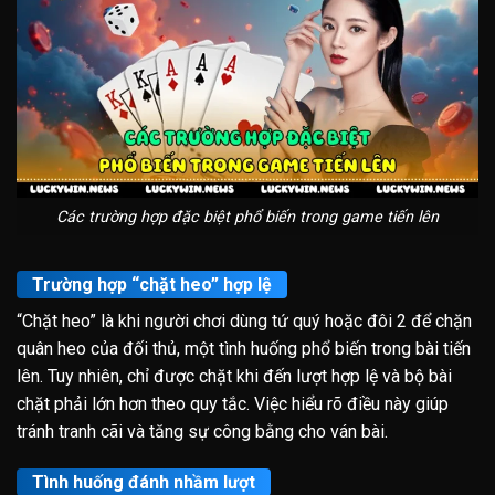
Các trường hợp đặc biệt phổ biến trong game tiến lên
Trường hợp “chặt heo” hợp lệ
“Chặt heo” là khi người chơi dùng tứ quý hoặc đôi 2 để chặn
quân heo của đối thủ, một tình huống phổ biến trong bài tiến
lên. Tuy nhiên, chỉ được chặt khi đến lượt hợp lệ và bộ bài
chặt phải lớn hơn theo quy tắc. Việc hiểu rõ điều này giúp
tránh tranh cãi và tăng sự công bằng cho ván bài.
Tình huống đánh nhầm lượt