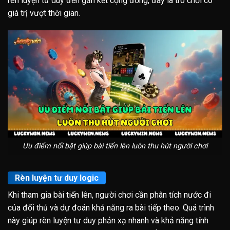
rèn luyện tư duy đến gắn kết cộng đồng, đây là trò chơi có
giá trị vượt thời gian.
Ưu điểm nổi bật giúp bài tiến lên luôn thu hút người chơi
Rèn luyện tư duy logic
Khi tham gia bài tiến lên, người chơi cần phân tích nước đi
của đối thủ và dự đoán khả năng ra bài tiếp theo. Quá trình
này giúp rèn luyện tư duy phản xạ nhanh và khả năng tính