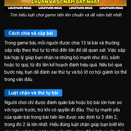
Tìm hiểu luật chơi game tiến lên chuẩn và dễ nắm bắt nhất
Cách chia và sắp bài
Trong game bài, mỗi người được chia 13 lá bài và thường
sắp xếp theo thứ tự từ nhỏ đến lớn để dễ quan sát. Việc sắp
bài hợp lý giúp bạn nhận ra những bộ mạnh như đôi, sảnh
hoặc tứ quý, từ đó lên kế hoạch đánh hiệu quả. Nếu bỏ qua
bước này, bạn dễ đánh sai thứ tự và bỏ lỡ cơ hội giành lợi thế
trong ván đấu.
Luật chặn và thứ tự bài
Người chơi chỉ được đánh quân bài hoặc bộ bài lớn hơn so
với người trước, trừ khi có quyền đi đầu. Thứ tự mạnh yếu
của quân bài trong bài tiến lên được xác định từ 3 đến 2,
trong đó 2 là lớn nhất. Hiểu đúng luật chặn giúp bạn biết khi