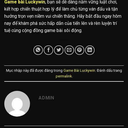
Game bài Luckywin
, bạn sẽ dễ dàng nắm vững luật chơi,
kết hợp chiến thuật hợp lý để làm chủ từng ván đấu và tận
hưởng trọn vẹn niềm vui chiến thắng. Hãy bắt đầu ngay hôm
nay để khám phá sức hấp dẫn của tiến lên và rèn luyện trí
tuệ cùng cộng đồng game bài sôi động.
Mục nhập này đã được đăng trong
Game Bài Luckywin
. Đánh dấu trang
permalink
.
ADMIN