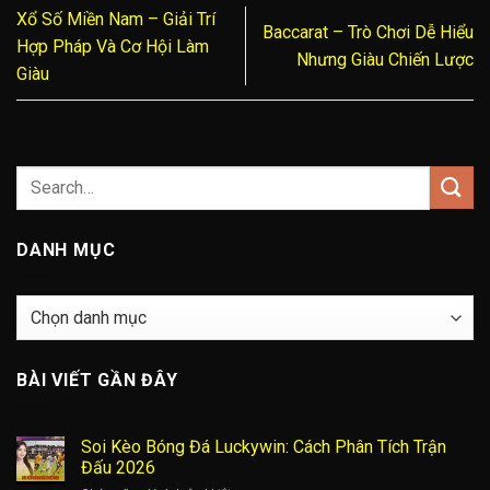
Xổ Số Miền Nam – Giải Trí
Baccarat – Trò Chơi Dễ Hiểu
Hợp Pháp Và Cơ Hội Làm
Nhưng Giàu Chiến Lược
Giàu
DANH MỤC
Danh
mục
BÀI VIẾT GẦN ĐÂY
Soi Kèo Bóng Đá Luckywin: Cách Phân Tích Trận
Đấu 2026